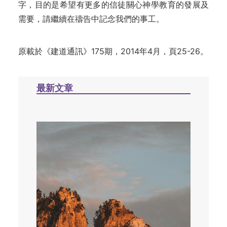
字，目的是希望有更多的信徒關心神學教育的發展及
需要，請繼續在禱告中記念我們的事工。
原載於
《建道通訊》175期，2014年4月，頁25-26。
最新文章