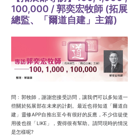
100,000 / 郭奕宏牧師 (拓展
總監、「爾道自建」主篇)
問﹕郭牧師，謝謝您接受訪問，讓我們可以多知道一
些關於拓展部在未來的計劃。最近也得知道「爾道自
建」靈修APP自推出至今有很好的反應，不少信徒使
用後也很「LIKE」，覺得很有幫助。請問現時的情況
是怎樣呢?