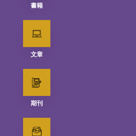
書籍
文章
期刊