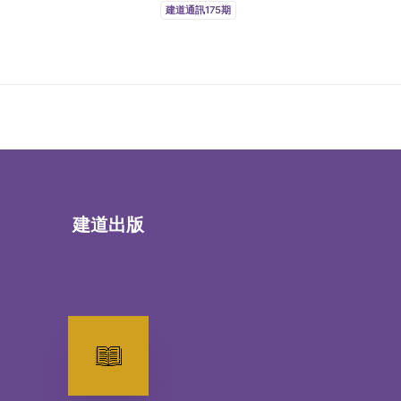
建道通訊175期
建道出版