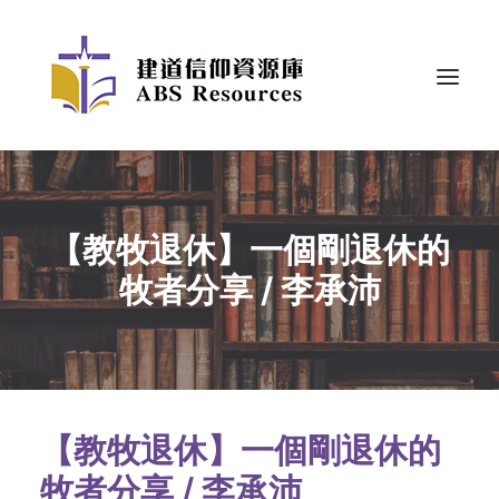
【教牧退休】一個剛退休的
牧者分享 / 李承沛
【教牧退休】一個剛退休的
牧者分享 / 李承沛