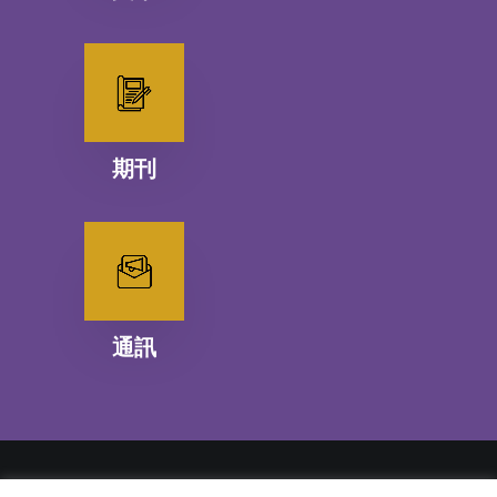
期刊
通訊