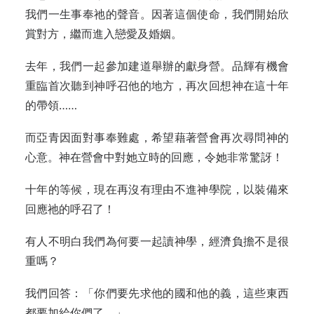
我們一生事奉祂的聲音。因著這個使命，我們開始欣
賞對方，繼而進入戀愛及婚姻。
去年，我們一起參加建道舉辦的獻身營。品輝有機會
重臨首次聽到神呼召他的地方，再次回想神在這十年
的帶領……
而亞青因面對事奉難處，希望藉著營會再次尋問神的
心意。神在營會中對她立時的回應，令她非常驚訝！
十年的等候，現在再沒有理由不進神學院，以裝備來
回應祂的呼召了！
有人不明白我們為何要一起讀神學，經濟負擔不是很
重嗎？
我們回答：「你們要先求他的國和他的義，這些東西
都要加給你們了。」