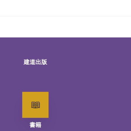
建道出版
書籍