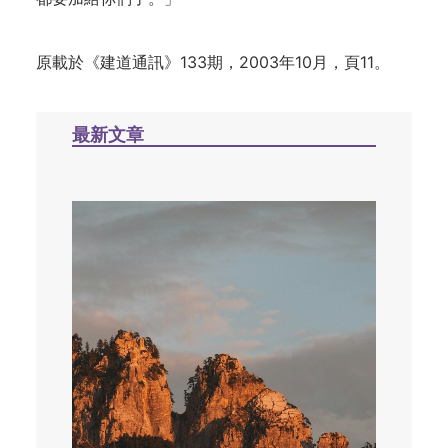
原載於《建道通訊》133期，2003年10月，頁11。
最新文章