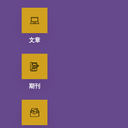
文章
期刊