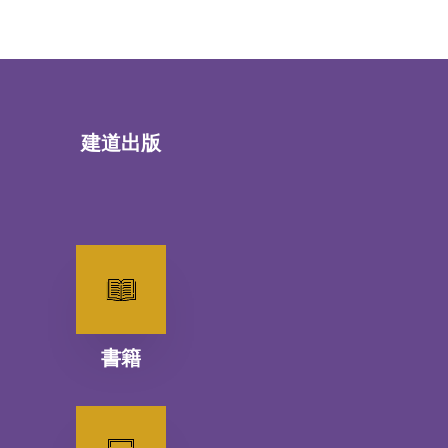
建道出版
書籍