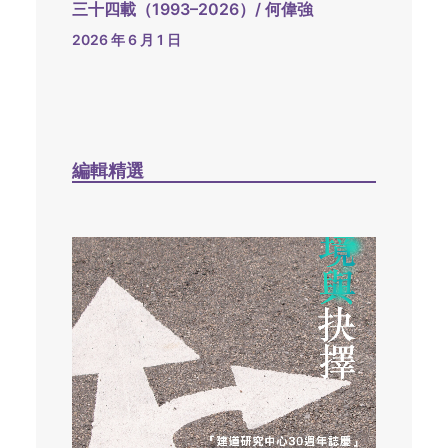
三十四載（1993–2026）/ 何偉強
2026 年 6 月 1 日
編輯精選