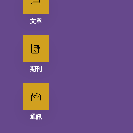
文章
期刊
通訊