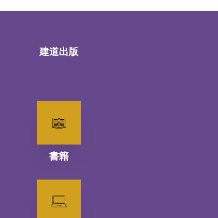
建道出版
書籍