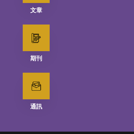
文章
期刊
通訊