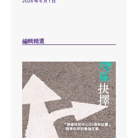
2026 年 6 月 1 日
編輯精選