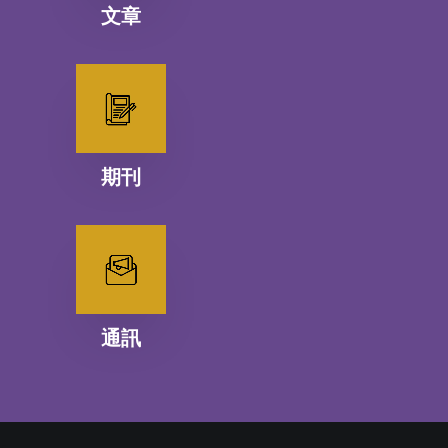
文章
期刊
通訊