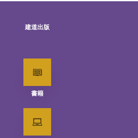
建道出版
書籍