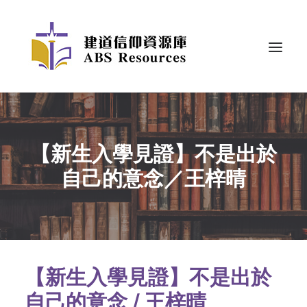
【新生入學見證】不是出於
自己的意念／王梓晴
【新生入學見證】不是出於
自己的意念 / 王梓晴