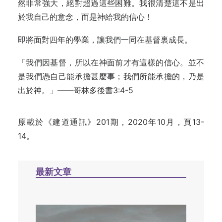
然非常強大，絕對超過這些困難。我很清楚這不是出
於我自己的意念，而是神給我的信心！
即將面對四年的學業，讓我們一同在基督裏成長。
「我們因基督，所以在神面前才有這樣的信心。並不
是我們憑自己能承擔甚麼事；我們所能承擔的，乃是
出於神。」——哥林多後書3:4-5
原載於《建道通訊》201期，2020年10月，頁13-
14。
最新文章