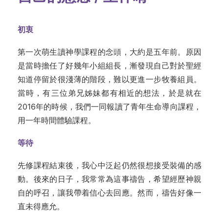
初衷
第一次萌生讀神學課程的念頭，大約是五年前。原因
是當時擔任了好幾年小組組長，漸發現自己對於聖經
知道停留於很淺薄的階段，難以更進一步牧養組員。
當時，有三位弟兄姊妹都有相近的想法，於是就在
2016年的時候，我們一同報讀了青年生命導向課程，
用一年時間體驗課程。
等待
先修課程結束後，我心中泛起仍然很想接受裝備的感
動。後來的日子，我常常為這事禱告，希望經歷神親
自的呼召，讓我帶着信心去回應。然而，禱告好像一
直未得應允。