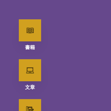
書籍
文章