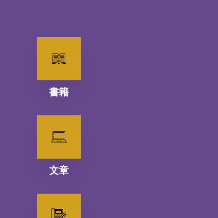
書籍
文章