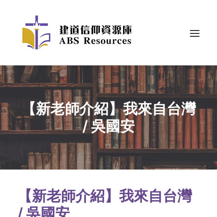
【新老師介紹】我來自台灣
/ 吳國安
【新老師介紹】我來自台灣
/ 吳國安