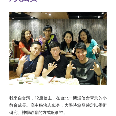
我來自台灣，12歲信主，在台北一間浸信會背景的小
教會成長。高中時決志獻身，大學時愈發確定以學術
研究、神學教育的方式服事神。