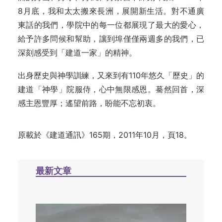
8月底，我和太太搬來長洲，展開新生活。對不通廣
東話的我們，學院中的每一位都展現了最大的愛心，
給予許多問候和幫助，讓到埠僅僅兩週多的我們，已
深刻感受到「建道一家」的精神。
出身歷史與神學訓練，又來到有110年悠久「歷史」的
建道「神學」院服侍，心中無限感恩。驀然回首，深
感主恩豐厚；遙望前路，盼能不忘初衷。
原載於
《建道通訊》165期，2011年10月，頁18。
最新文章