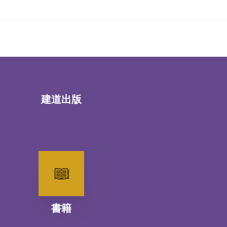
建道出版
書籍