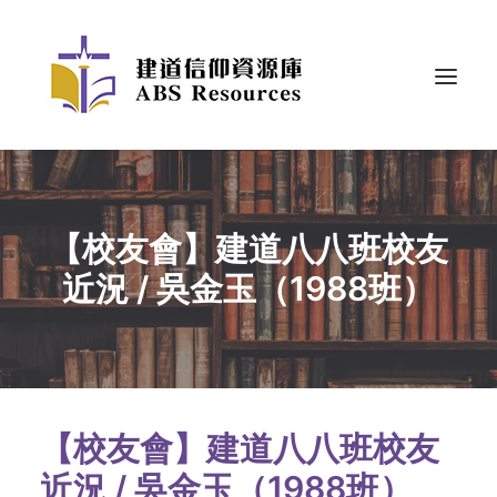
【校友會】建道八八班校友
近況 / 吳金玉（1988班）
【校友會】建道八八班校友
近況 / 吳金玉（1988班）