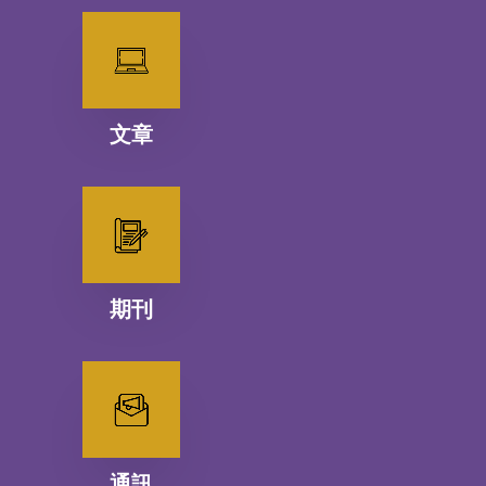
文章
期刊
通訊