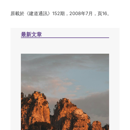
原載於《建道通訊》152期，2008年7月，頁16。
最新文章