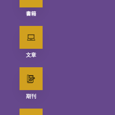
書籍
文章
期刊