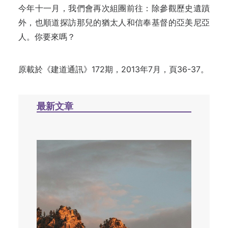
今年十一月，我們會再次組團前往：除參觀歷史遺蹟
外，也順道探訪那兒的猶太人和信奉基督的亞美尼亞
人。你要來嗎？
原載於
《建道通訊》172期，2013年7月，頁36-37。
最新文章