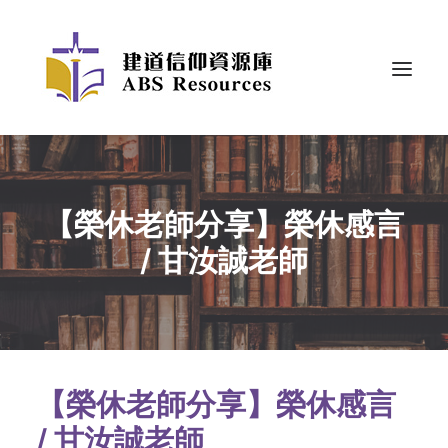
【榮休老師分享】榮休感言
/ 甘汝誠老師
【榮休老師分享】榮休感言
/ 甘汝誠老師