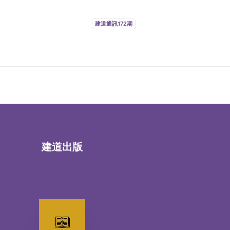
建道通訊172期
建道出版