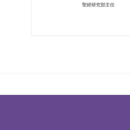
聖經研究部主任