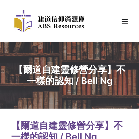
【爾道自建靈修營分享】不
一樣的認知 / Bell Ng
【爾道自建靈修營分享】不
一樣的認知 / Bell Ng