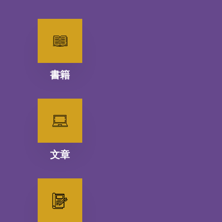
書籍
文章