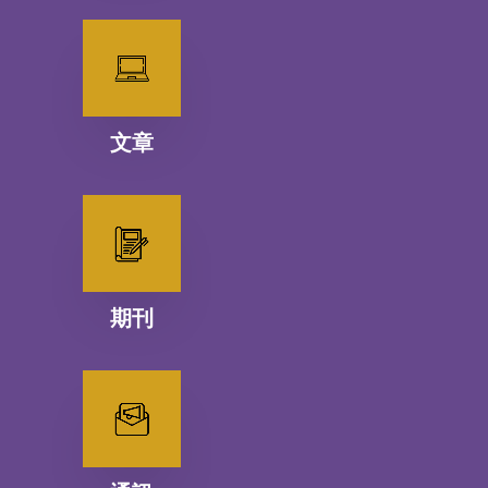
文章
期刊