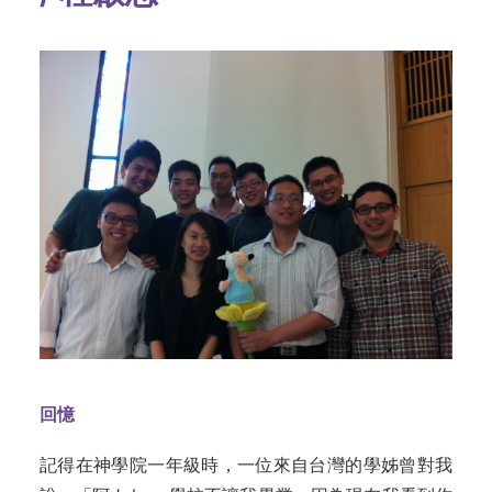
回憶
記得在神學院一年級時，一位來自台灣的學姊曾對我