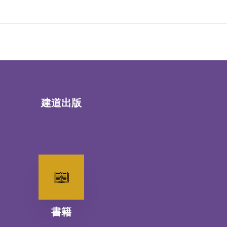
建道出版
書籍