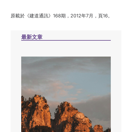
原載於
《建道通訊》168期，2012年7月，頁16。
最新文章