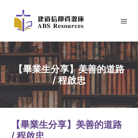
【畢業生分享】美善的道路
/ 程啟忠
【畢業生分享】美善的道路
/ 程啟忠