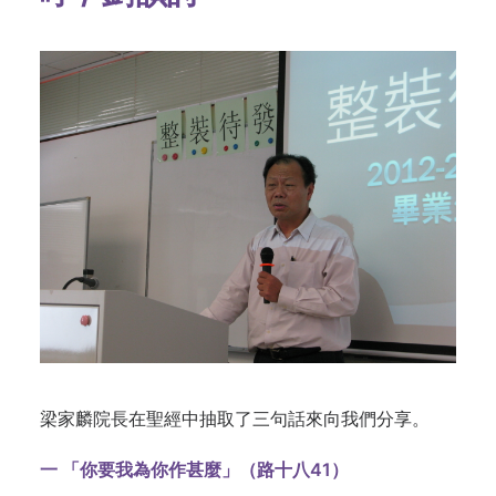
梁家麟院長在聖經中抽取了三句話來向我們分享。
一
「你要我為你作甚麼」（路十八41
）