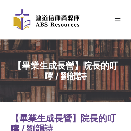
【畢業生成長營】院長的叮
嚀 / 劉韻詩
【畢業生成長營】院長的叮
嚀 / 劉韻詩