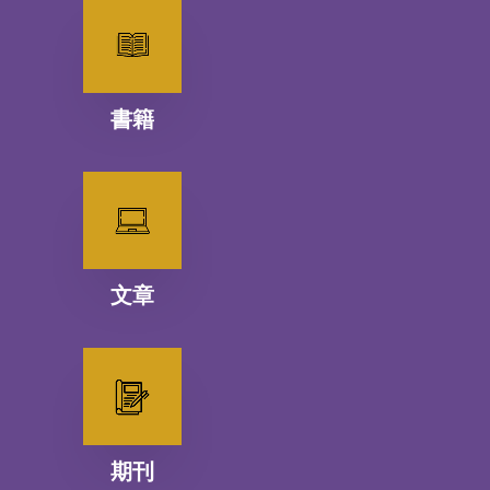
書籍
文章
期刊