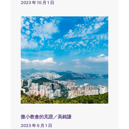
2023 年 10 月 1 日
微小教會的見證／高銘謙
2023 年 6 月 1 日