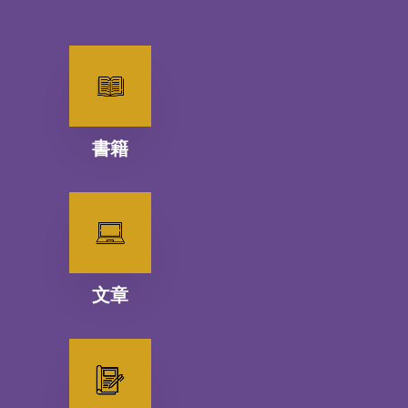
書籍
文章