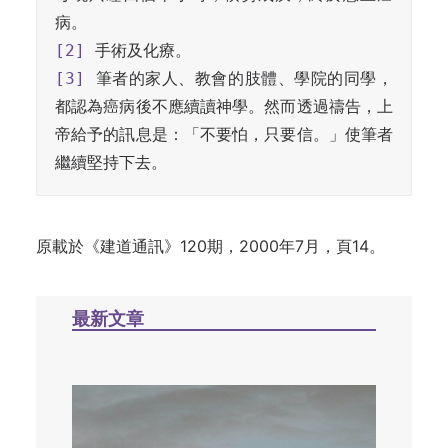
[2]
[3]
 筆者的家人、教會的肢體、學院的同學，
都認為癌病後不應續讀神學。然而透過禱告，上
帝給予的訊息是：「不要怕，只要信。」使筆者
繼續堅持下去。
原載於
《建道通訊》120期，2000年7月，頁14。
最新文章