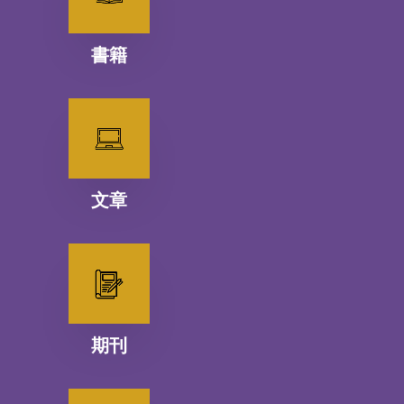
書籍
文章
期刊