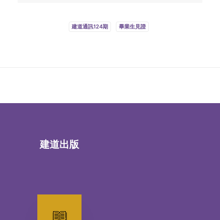
建道通訊124期
畢業生見證
建道出版