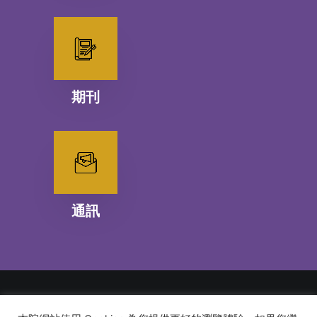
期刊
通訊