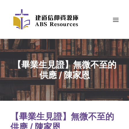
【畢業生見證】無微不至的
供應 / 陳家恩
【畢業生見證】無微不至的
供應 / 陳家恩