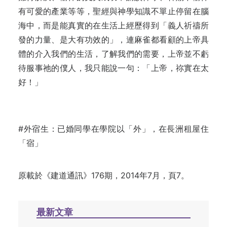
有可愛的產業等等，聖經與神學知識不單止停留在腦
海中，而是能真實的在生活上經歷得到「義人祈禱所
發的力量、是大有功效的」，連麻雀都看顧的上帝具
體的介入我們的生活，了解我們的需要，上帝並不虧
待服事祂的僕人，我只能說一句：「上帝，祢實在太
好！」
#外宿生：已婚同學在學院以「外」，在長洲租屋住
「宿」
原載於
《建道通訊》176期，2014年7月，頁7。
最新文章