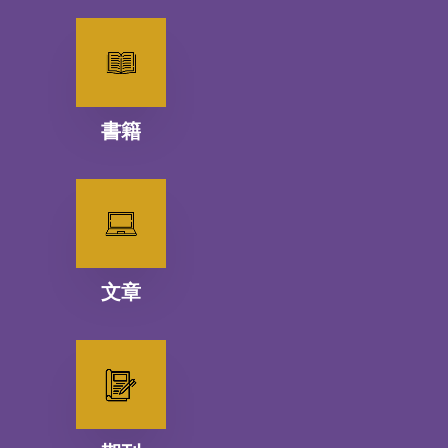
書籍
文章