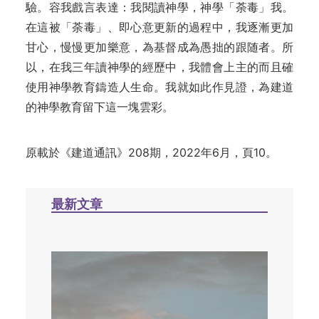
驗。容我戲言表達：我閱讀神學，神學「荼毒」我。
在這被「荼毒」、即心意更新的過程中，我逐漸更加
甘心，慢慢更加樂意，為基督成為愚拙的跟随者。所
以，在我三年讀神學的經歷中，我體會上主的而且確
使用神學教育鑄造人生命。我就如此作見證，為建道
的神學教育留下這一塊雲彩。
原載於《建道通訊》208期，2022年6月，頁10。
最新文章