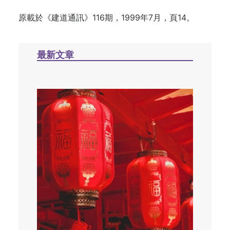
原載於《建道通訊》116期，1999年7月，頁14。
最新文章