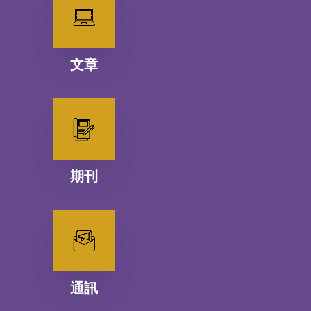
文章
期刊
通訊