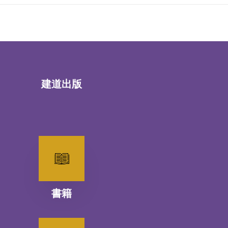
建道出版
書籍