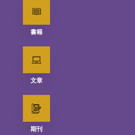
書籍
文章
期刊