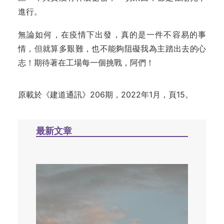
進行。
無論如何，在疫情下出發，真的是一件不容易的事
情，但就算多艱難，也不能夠阻礙我為主踏出去的心
志！期待著在工場每一個挑戰，阿們！
原載於《建道通訊》206期，2022年1月，頁15。
最新文章