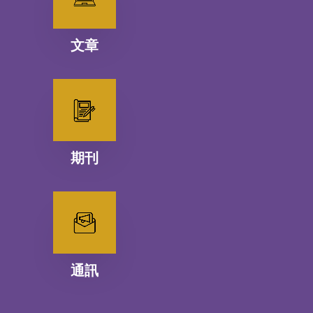
文章
期刊
通訊