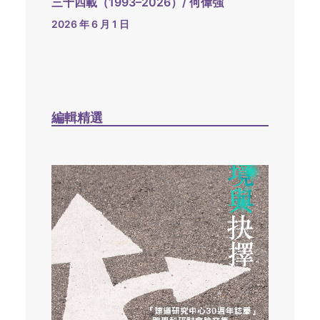
三十四載（1993–2026）/ 何偉強
2026 年 6 月 1 日
編輯精選