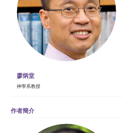
廖炳堂
神學系教授
作者簡介