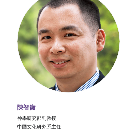
陳智衡
神學研究部副教授
中國文化研究系主任