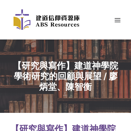
【研究與寫作】建道神學院
學術研究的回顧與展望 / 廖
炳堂、陳智衡
【研究與寫作】建道神學院