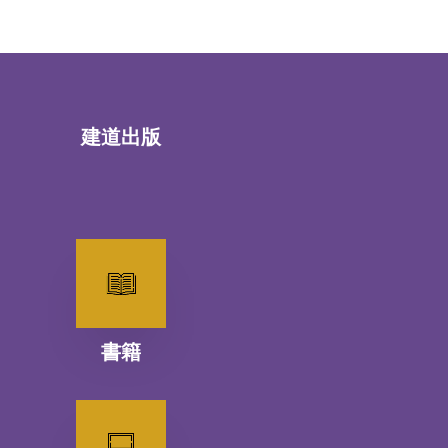
建道出版
書籍