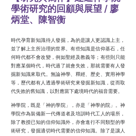
學術研究的回顧與展望 / 廖
炳堂、陳智衡
時代孕育新知識待人發掘，為的是讓人更認識上主，
並了解上主所治理的世界。有些知識是信仰基石，任
何時代都不會改變，例如聖經及教義等；有些則只能
對應某個時代，時代過了就會失效，那就需要有人發
掘新知識來取代。無論神學、釋經、歷史、實用神學
等，歷代都有人透過學術研究來發掘新知識，從而取
代失效的舊知識，以對應當下處境時代的福音需要。
神學院，既是「神的學院」，亦是「神學的院」。神
學院作為裝備新一代傳道者及培訓時代工人的場所，
除了教授已知的信仰知識外，亦會進行不同類型的學
術研究，發掘適切時代需要的信仰知識。除了是讓人