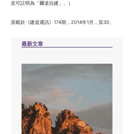
並可註明為「爾道自建」。）
原載於
《建道通訊》174期，2014年1月，頁30。
最新文章