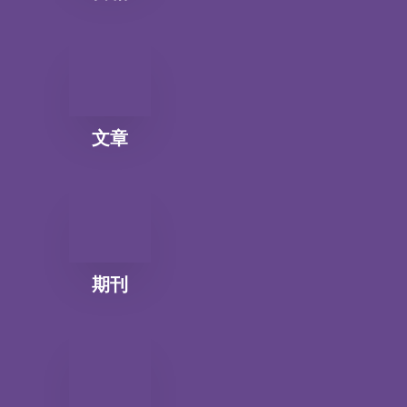
文章
期刊