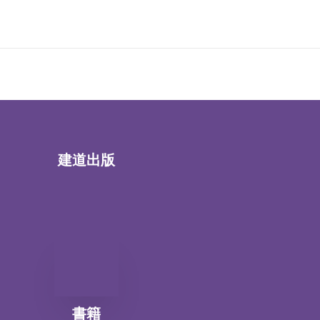
建道出版
書籍