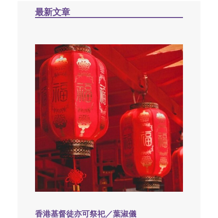
最新文章
香港基督徒亦可祭祀／葉淑儀