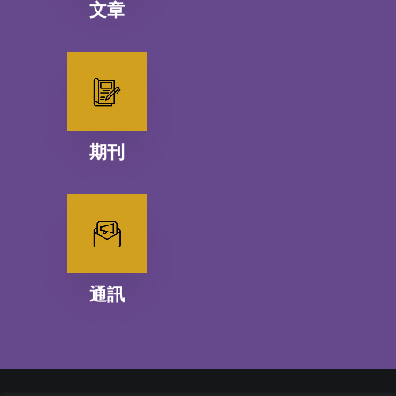
文章
期刊
通訊