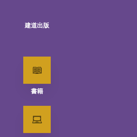
建道出版
書籍