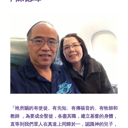
「衪所賜的有使徒、有先知、有傳福音的、有牧師和
教師
，為要成全聖徒，各盡其職，建立基督的身體，
直等到我們眾人在真道上同歸於一，認識神的兒子，