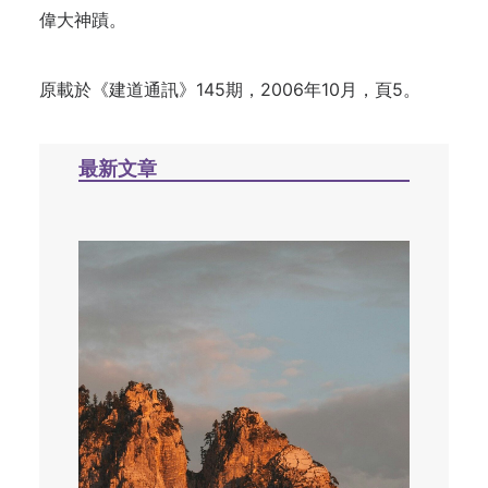
偉大神蹟。
原載於《建道通訊》145期，2006年10月，頁5。
最新文章