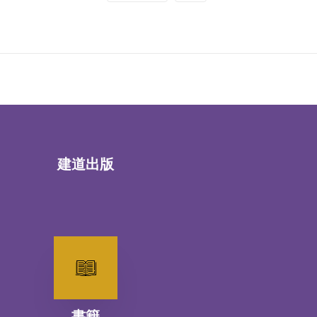
建道出版
書籍