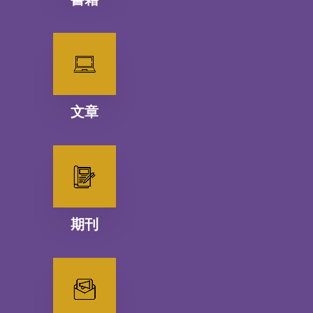
文章
期刊