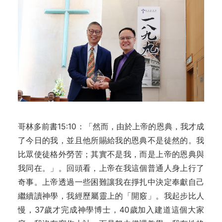
哥林多前書15:10：「然而，由於上帝的恩典，我才成
了今日的我，並且他所賜給我的恩典不是徒然的。我
比眾使徒格外勞苦；其實不是我，而是上帝的恩典與
我同在。」。回頭看，上帝在我這個普通人身上行了
奇事。上帝透過一些困難讓我在掙扎中決定奉獻自己
繼續讀神學，我經歷屬靈上的「開竅」。我起步比人
慢，37歲才完成神學博士，40歲加入建道這個大家