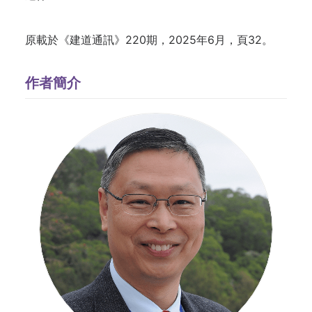
原載於《建道通訊》220期，2025年6月，頁32。
作者簡介