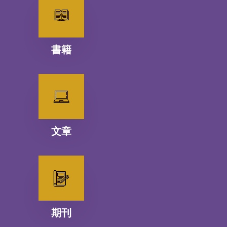
書籍
文章
期刊