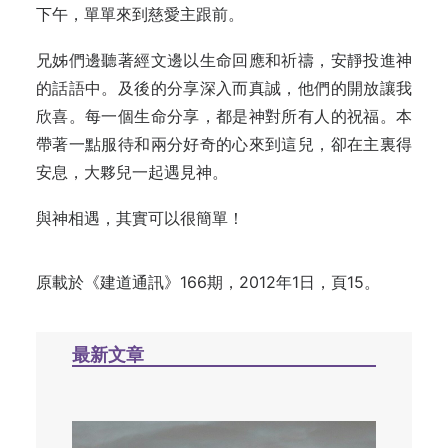
下午，單單來到慈愛主跟前。
兄姊們邊聽著經文邊以生命回應和祈禱，安靜投進神
的話語中。及後的分享深入而真誠，他們的開放讓我
欣喜。每一個生命分享，都是神對所有人的祝福。本
帶著一點服待和兩分好奇的心來到這兒，卻在主裏得
安息，大夥兒一起遇見神。
與神相遇，其實可以很簡單！
原載於
《建道通訊》166期，2012年1日，頁15。
最新文章