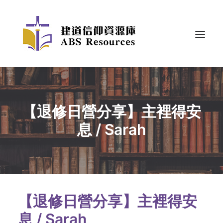
【退修日營分享】主裡得安
息 / Sarah
【退修日營分享】主裡得安
息 / Sarah