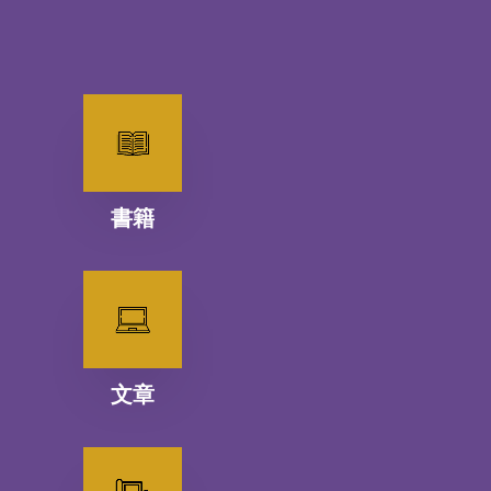
書籍
文章