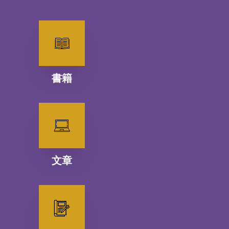
書籍
文章