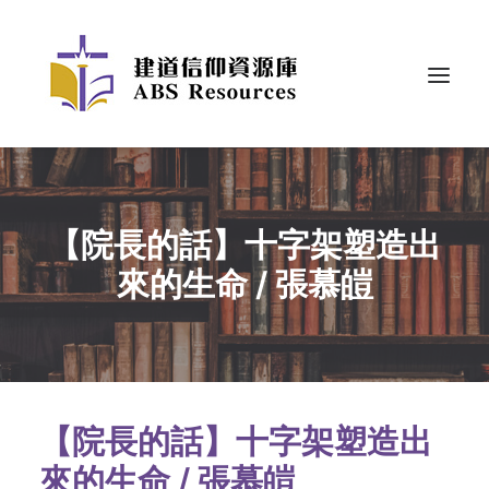
【院長的話】十字架塑造出
來的生命 / 張慕皚
【院長的話】十字架塑造出
來的生命 / 張慕皚