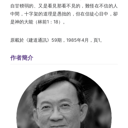
自甘輭弱的、又是看見那看不見的，難怪在不信的人
中間，十字架的道理是愚拙的，但在信徒心目中，卻
是神的大能（林前1：18）。
原載於《建道通訊》59期，1985年4月，頁1。
作者簡介