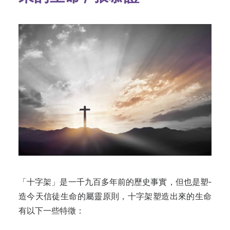
「十字架」是一千九百多年前的歷史事實，但也是塑­
造今天信徒生命的屬靈原則，十字架塑造出來的生命
有以下一些特徵：­­