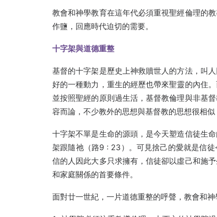
教會和神學教育在這年代必須重視聖經倫理的教
作鹽，回應時代迫切的需要。
十字架與道德重整
基督的十字架是歷史上神救贖世人的方法，叫人
好的一種動力，重生的經歷也帶來聖靈的內住。
並按照聖經的原則過生活，基督教倫理與非基督
容而論，不少教外的思想與基督教的思想很相似
十字架不單是生命的源頭，是今天塑造信徒生命
架跟隨祂（路9 : 23）。可見捨己的愛就是
信的人因此大多只求擁有，信徒卻以虛己和施予
和家庭關係的首要條件。
面對廿一世紀，一片道德重整的呼聲，教會和神