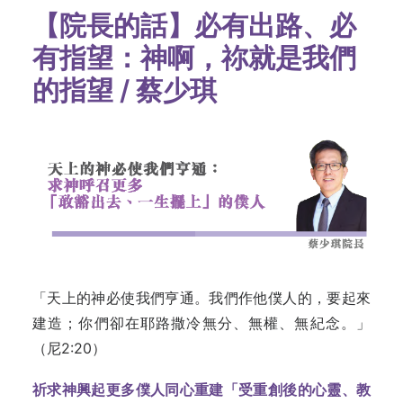
【院長的話】必有出路、必
有指望：神啊，祢就是我們
的指望 / 蔡少琪
「天上的神必使我們亨通。我們作他僕人的，要起來
建造；你們卻在耶路撒冷無分、無權、無紀念。」
（尼2:20）
祈求神興起更多僕人同心重建「受重創後的心靈、教