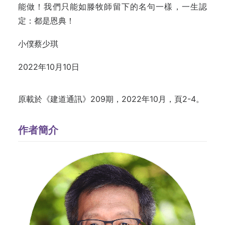
能做！我們只能如滕牧師留下的名句一樣，一生認
定：都是恩典！
小僕蔡少琪
2022年10月10日
原載於《建道通訊》209期，2022年10月，頁2-4。
作者簡介