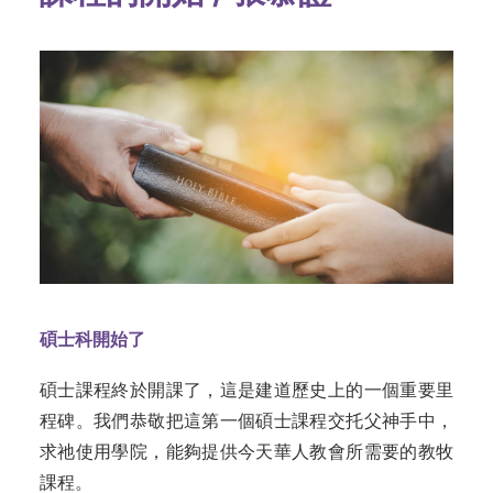
碩士科開始了
碩士課程終於開課了，這是建道歷史上的一個重要里
程碑。我們恭敬把這第一個碩士課程交托父神手中，
求祂使用學院，能夠提供今天華人教會所需要的教牧
課程。