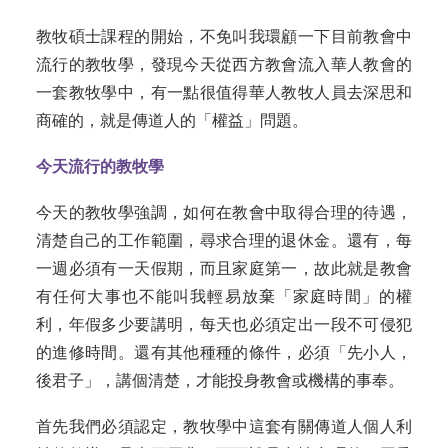
教牧碩士課程的開始，不免叫我環顧一下目前教會中
流行的教牧學，發現今天從西方教會流入華人教會的
一套教牧學中，有一點很值得華人教牧人員去深思和
商確的，就是傳道人的「權益」問題。
今天流行的教牧學
今天的教牧學強調，如何在教會中取得合理的待遇，
清楚自己的工作範圍，尋求合理的退休金。還有，每
一週必須有一天假期，而且家庭第一，故此就是教會
有任何大事也不能叫我輕易放棄「家庭時間」的權
利，年假多少要講明，每天也必須定出一段不可侵犯
的進修時間。還有其他種種的條件，必須「先小人，
後君子」，講個清楚，才能投身教會或機構的事奉。
首先我們必須認定，教牧學中這套有關傳道人個人利