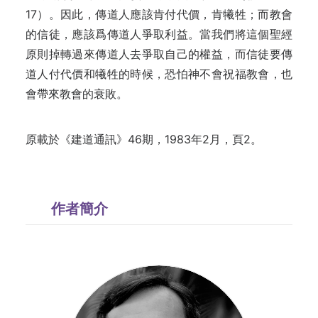
17）。因此，傳道人應該肯付代價，肯犧牲；而教會
的信徒，應該爲傳道人爭取利益。當我們將這個聖經
原則掉轉過來傳道人去爭取自己的權益，而信徒要傳
道人付代價和犧牲的時候，恐怕神不會祝福教會，也
會帶來教會的衰敗。
原載於《建道通訊》46期，1983年2月，頁2。
作者簡介