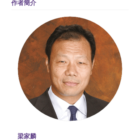
作者簡介
梁家麟