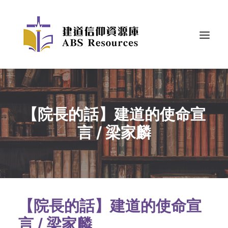
【院長的話】建道的使命宣
言 / 梁家麟
【院長的話】建道的使命宣
言 / 梁家麟