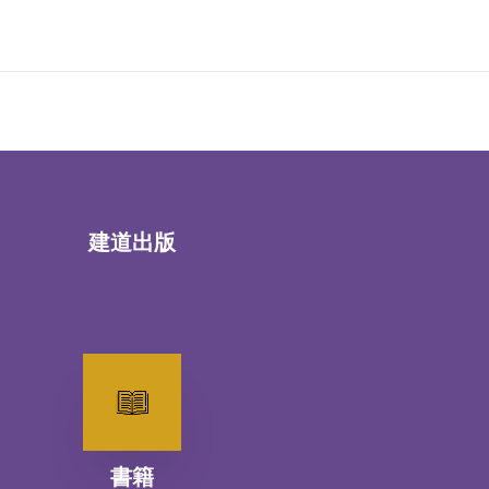
建道出版
書籍