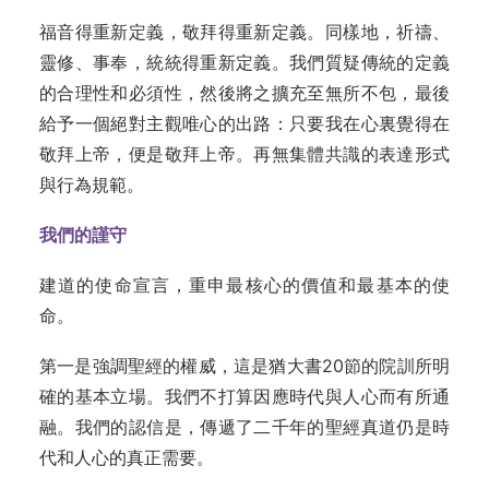
福音得重新定義，敬拜得重新定義。同樣地，祈禱、
靈修、事奉，統統得重新定義。我們質疑傳統的定義
的合理性和必須性，然後將之擴充至無所不包，最後
給予一個絕對主觀唯心的出路：只要我在心裏覺得在
敬拜上帝，便是敬拜上帝。再無集體共識的表達形式
與行為規範。
我們的謹守
建道的使命宣言，重申最核心的價值和最基本的使
命。
第一是強調聖經的權威，這是猶大書20節的院訓所明
確的基本立場。我們不打算因應時代與人心而有所通
融。我們的認信是，傳遞了二千年的聖經真道仍是時
代和人心的真正需要。