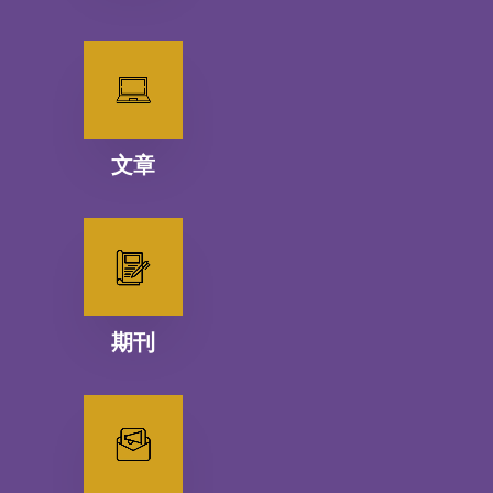
文章
期刊