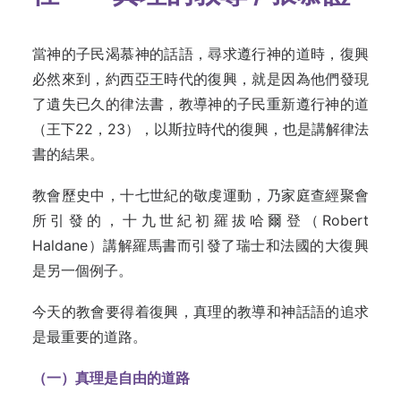
當神的子民渴慕神的話語，尋求遵行神的道時，復興
必然來到，約西亞王時代的復興，就是因為他們發現
了遺失已久的律法書，教導神的子民重新遵行神的道
（王下22，23），以斯拉時代的復興，也是講解律法
書的結果。
教會歷史中，十七世紀的敬虔運動，乃家庭查經聚會
所引發的，十九世紀初羅拔哈爾登（Robert
Haldane）講解羅馬書而引發了瑞士和法國的大復興
是另一個例子。
今天的教會要得着復興，真理的教導和神話語的追求
是最重要的道路。
（一）真理是自由的道路