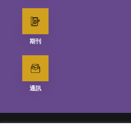
期刊
通訊