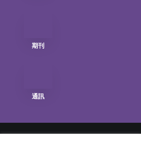
期刊
通訊