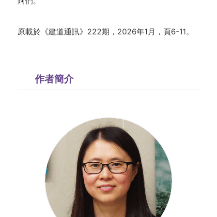
阿們。
原載於《建道通訊》222期，2026年1月，頁6-11。
作者簡介