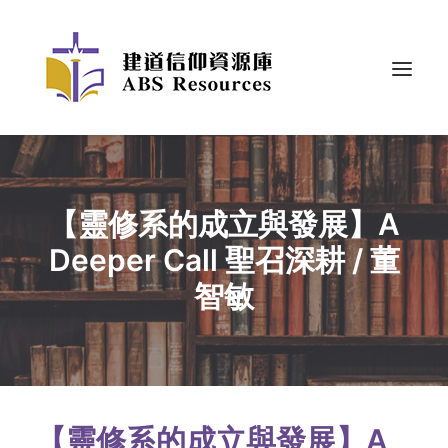
【靈修系的成立與發展】A
Deeper Call 聖召深耕 / 董
智敏
【靈修系的成立與發展】A