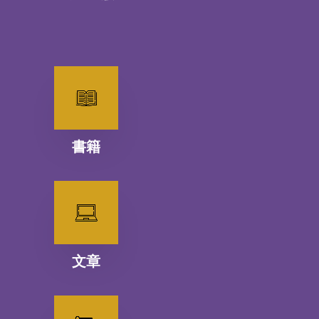
書籍
文章