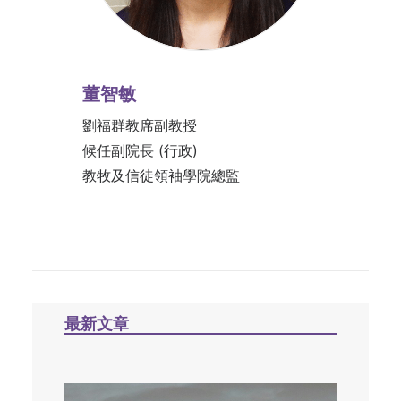
董智敏
劉福群教席副教授
候任副院長 (行政)
教牧及信徒領袖學院總監
最新文章