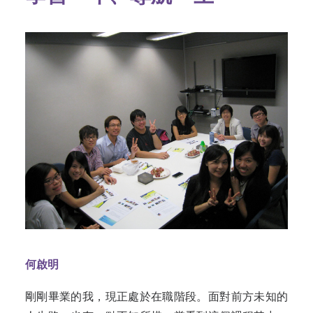
何啟明
剛剛畢業的我，現正處於在職階段。面對前方未知的