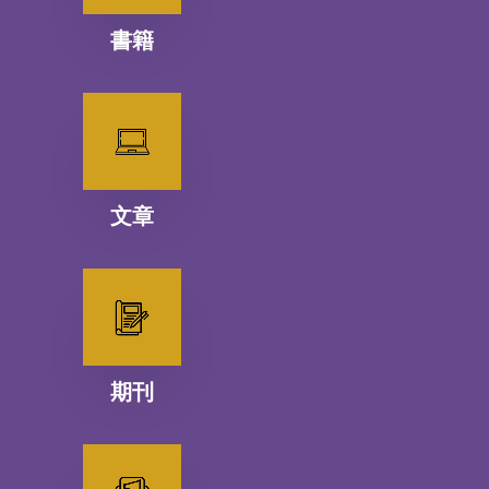
書籍
文章
期刊