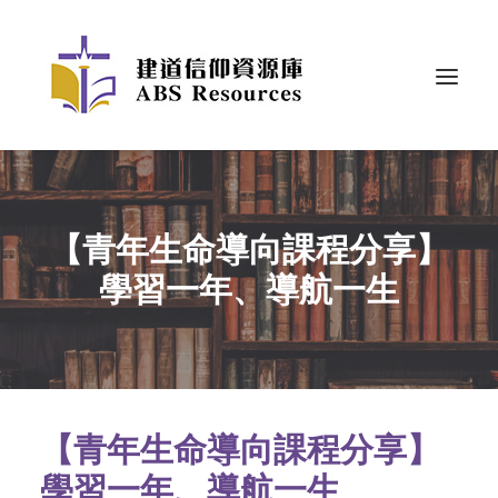
【青年生命導向課程分享】
學習一年、導航一生
【青年生命導向課程分享】
學習一年、導航一生