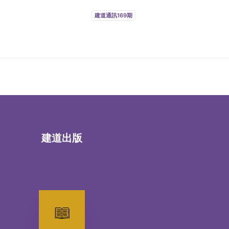
建道通訊169期
建道出版