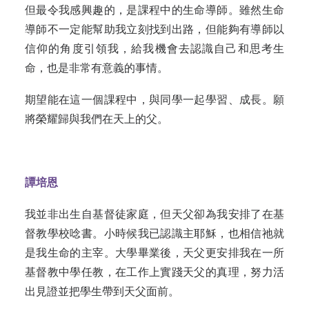
但最令我感興趣的，是課程中的生命導師。雖然生命
導師不一定能幫助我立刻找到出路，但能夠有導師以
信仰的角度引領我，給我機會去認識自己和思考生
命，也是非常有意義的事情。
期望能在這一個課程中，與同學一起學習、成長。願
將榮耀歸與我們在天上的父。
譚培恩
我並非出生自基督徒家庭，但天父卻為我安排了在基
督教學校唸書。小時候我已認識主耶穌，也相信祂就
是我生命的主宰。大學畢業後，天父更安排我在一所
基督教中學任教，在工作上實踐天父的真理，努力活
出見證並把學生帶到天父面前。