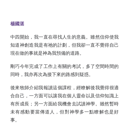
楊國湛
中四開始，我一直在尋找人生的意義。雖然信仰使我
知道神創造我是有祂的計劃，但我卻一直不覺得自己
現在做的事就是神為我預備的道路。
剛巧今年完成了工作上有關的考試，多了空間時間的
同時，我亦再次為接下來的路感到疑惑。
後來牧師介紹我報讀這個課程，經瞭解後我覺得很適
合自己，一方面可以讓我在個人靈命以及信仰知識上
有所成長；另一方面給我機會去試讀神學。雖然暫時
未有感動要當傳道人，但對神學多一點瞭解也是好
事。