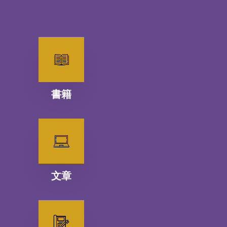
書籍
文章