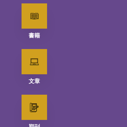
書籍
文章
期刊