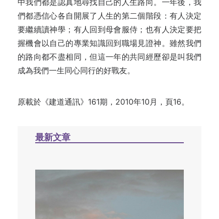
中我們都是認真地尋找自己的人生路向。一年後，我
們都憑信心各自開展了人生的第二個階段：有人決定
要繼續讀神學；有人回到母會服侍；也有人決定要把
握機會以自己的專業知識回到職場見證神。雖然我們
的路向都不盡相同，但這一年的共同經歷卻是叫我們
成為我們一生同心同行的好戰友。
原載於《建道通訊》161期，2010年10月，頁16。
最新文章