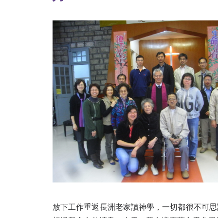
放下工作重返長洲老家讀神學，一切都很不可思