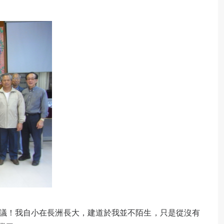
議！我自小在長洲長大，建道於我並不陌生，只是從沒有