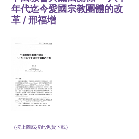
年代迄今愛國宗教團體的改
革 / 邢福增
（按上圖或按此免費下載）