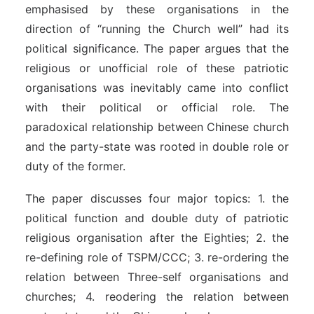
emphasised by these organisations in the
direction of “running the Church well” had its
political significance. The paper argues that the
religious or unofficial role of these patriotic
organisations was inevitably came into conflict
with their political or official role. The
paradoxical relationship between Chinese church
and the party-state was rooted in double role or
duty of the former.
The paper discusses four major topics: 1. the
political function and double duty of patriotic
religious organisation after the Eighties; 2. the
re-defining role of TSPM/CCC; 3. re-ordering the
relation between Three-self organisations and
churches; 4. reodering the relation between