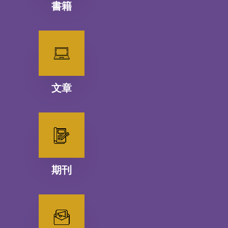
書籍
文章
期刊