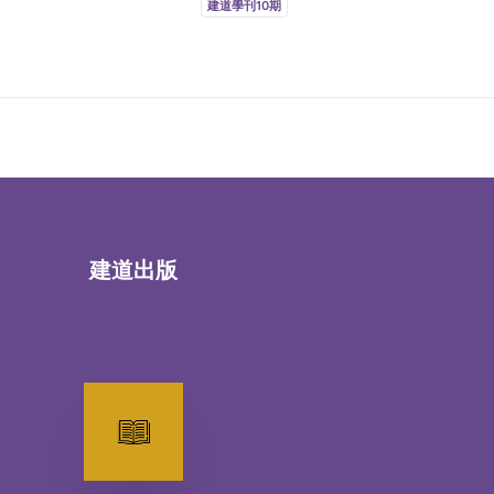
建道學刊10期
建道出版