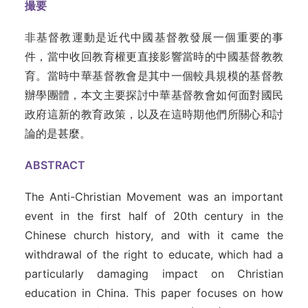
撮要
非基督教運動是近代中國基督教發展一個重要的事
件，當中收回教育權更直接影響當時的中國基督教教
育。當時中華基督教會是其中一個較具規模的基督教
辦學團體，本文主要探討中華基督教會如何面對國民
政府這新的教育政策，以及在這時期他們所關心和討
論的是甚麼。
ABSTRACT
The Anti-Christian Movement was an important
event in the first half of 20th century in the
Chinese church history, and with it came the
withdrawal of the right to educate, which had a
particularly damaging impact on Christian
education in China. This paper focuses on how