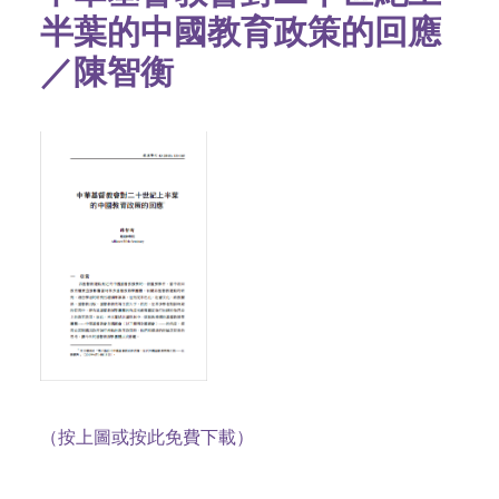
半葉的中國教育政策的回應
／陳智衡
（按上圖或按此免費下載）