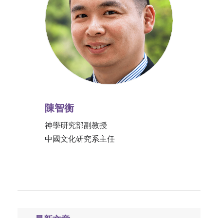
陳智衡
神學研究部副教授
中國文化研究系主任