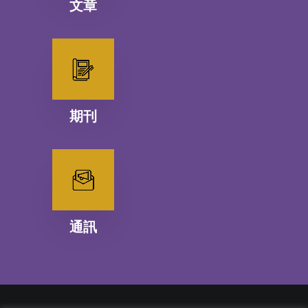
文章
期刊
通訊