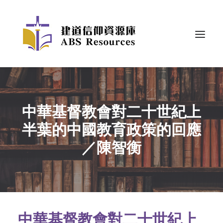
中華基督教會對二十世紀上
半葉的中國教育政策的回應
／陳智衡
中華基督教會對二十世紀上