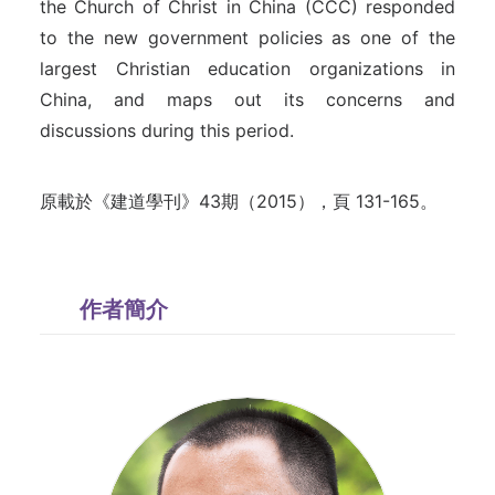
the Church of Christ in China (CCC) responded
to the new government policies as one of the
largest Christian education organizations in
China, and maps out its concerns and
discussions during this period.
原載於《建道學刊》43期（2015），頁 131-165。
作者簡介