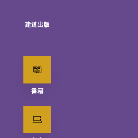
建道出版
書籍