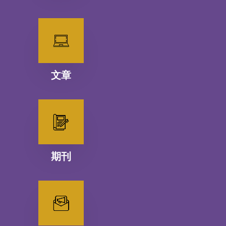
文章
期刊