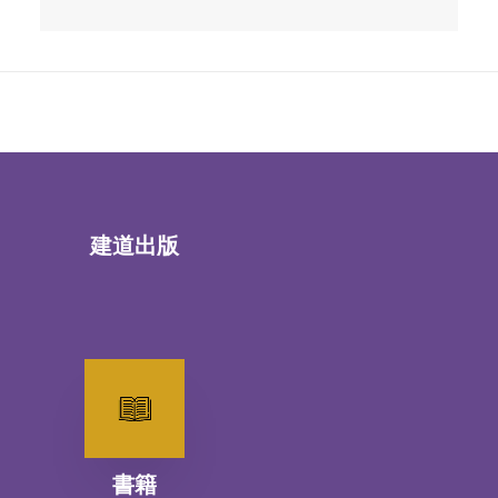
建道出版
書籍