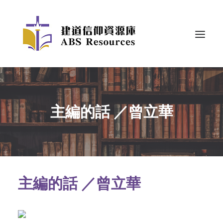
主編的話 ／曾立華
主編的話 ／曾立華