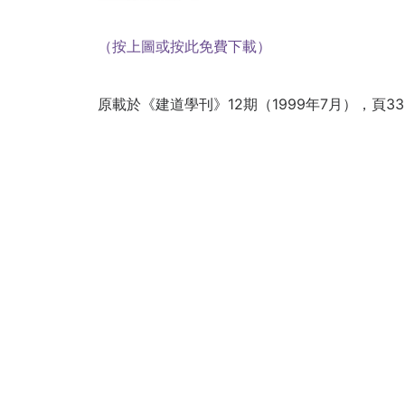
（按上圖或按此免費下載）
原載於《建道學刊》12期（1999年7月），頁33