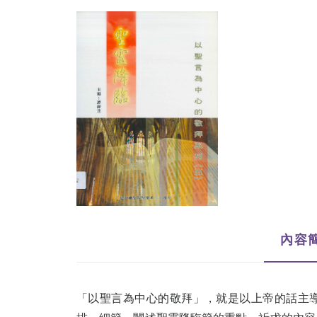
內容
「以聖言為中心的敬拜」，就是以上帝的話主