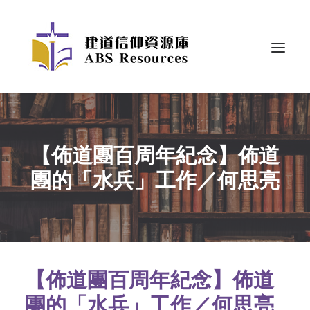
【佈道團百周年紀念】佈道
團的「水兵」工作／何思亮
【佈道團百周年紀念】佈道
團的「水兵」工作／何思亮