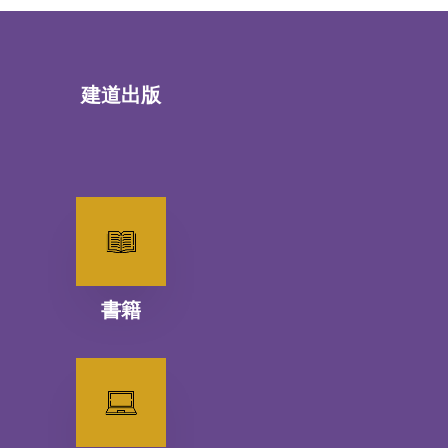
建道出版
書籍