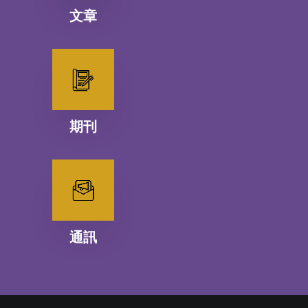
文章
期刊
通訊