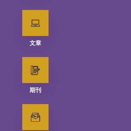
文章
期刊