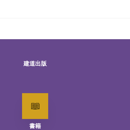
建道出版
書籍