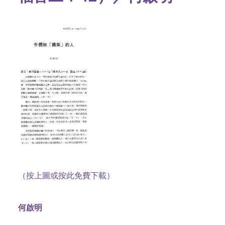
（按上圖或按此免費下載）
何啟明