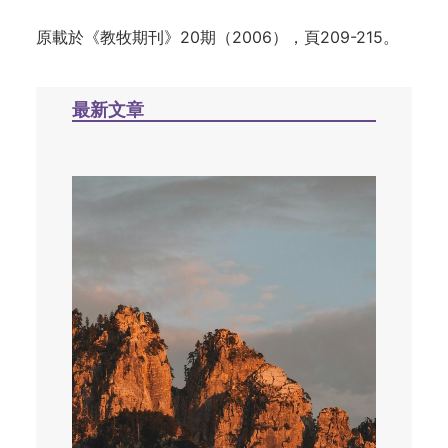
原載於《教牧期刊》20期（2006），頁209-215。
最新文章