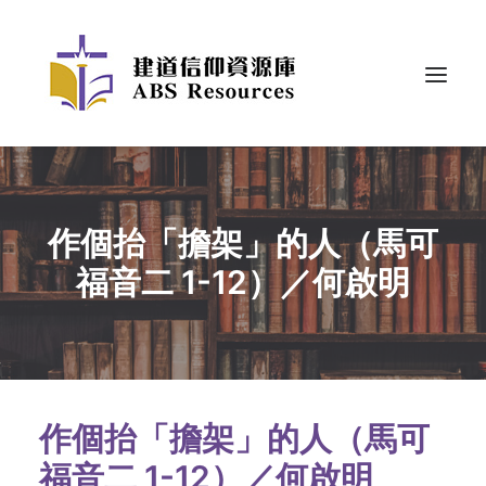
作個抬「擔架」的人（馬可
福音二 1-12）／何啟明
作個抬「擔架」的人（馬可
福音二 1-12）／何啟明