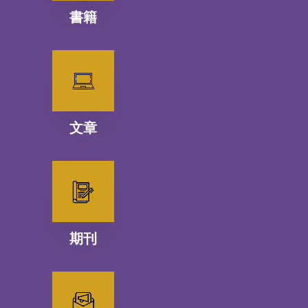
書籍
文章
期刊