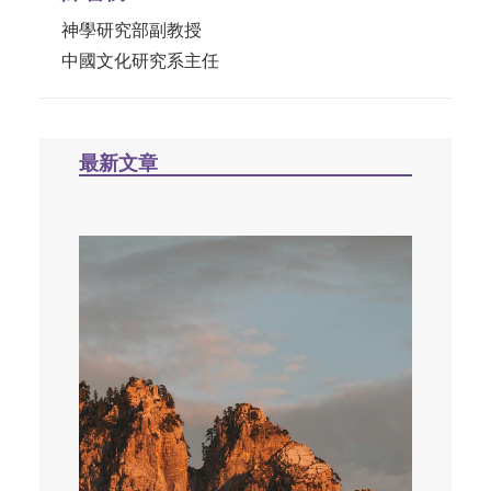
神學研究部副教授
中國文化研究系主任
最新文章