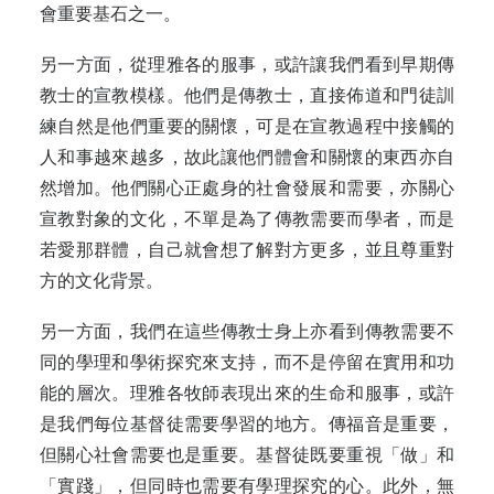
會重要基石之一。
另一方面，從理雅各的服事，或許讓我們看到早期傳
教士的宣教模樣。他們是傳教士，直接佈道和門徒訓
練自然是他們重要的關懷，可是在宣教過程中接觸的
人和事越來越多，故此讓他們體會和關懷的東西亦自
然增加。他們關心正處身的社會發展和需要，亦關心
宣教對象的文化，不單是為了傳教需要而學者，而是
若愛那群體，自己就會想了解對方更多，並且尊重對
方的文化背景。
另一方面，我們在這些傳教士身上亦看到傳教需要不
同的學理和學術探究來支持，而不是停留在實用和功
能的層次。理雅各牧師表現出來的生命和服事，或許
是我們每位基督徒需要學習的地方。傳福音是重要，
但關心社會需要也是重要。基督徒既要重視「做」和
「實踐」，但同時也需要有學理探究的心。此外，無