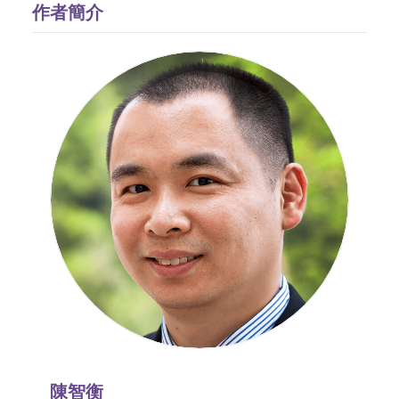
作者簡介
陳智衡