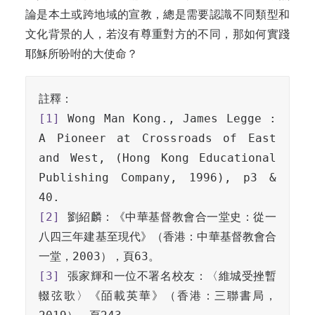
論是本土或跨地域的宣教，總是需要認識不同類型和
文化背景的人，若沒有尊重對方的不同，那如何實踐
耶穌所吩咐的大使命？
[1]
 Wong Man Kong., James Legge : 
A Pioneer at Crossroads of East 
and West, (Hong Kong Educational 
Publishing Company, 1996), p3 & 
[2]
 劉紹麟：《中華基督教會合一堂史：從一
八四三年建基至現代》（香港：中華基督教會合
[3]
 張家輝和一位不署名校友：〈維城受挫暫
輟弦歌〉《皕載英華》（香港：三聯書局，