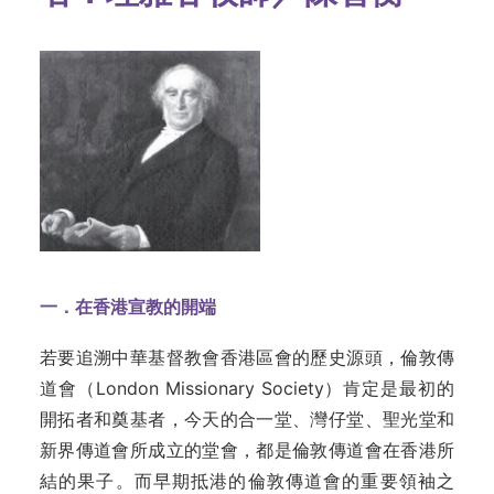
一．在香港宣教的開端
若要追溯中華基督教會香港區會的歷史源頭，倫敦傳
道會（London Missionary Society）肯定是最初的
開拓者和奠基者，今天的合一堂、灣仔堂、聖光堂和
新界傳道會所成立的堂會，都是倫敦傳道會在香港所
結的果子。而早期抵港的倫敦傳道會的重要領袖之