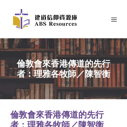
倫敦會來香港傳道的先行
者：理雅各牧師／陳智衡
倫敦會來香港傳道的先行
者：理雅各牧師／陳智衡