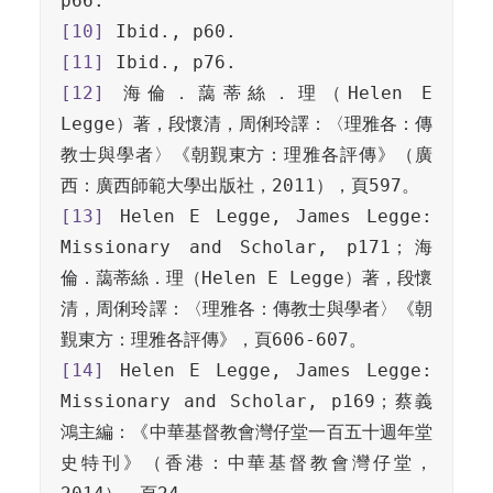
[10]
[11]
[12]
 海倫．藹蒂絲．理（Helen E 
Legge）著，段懷清，周俐玲譯：〈理雅各：傳
教士與學者〉《朝覲東方：理雅各評傳》（廣
[13]
 Helen E Legge, James Legge: 
Missionary and Scholar, p171；海
倫．藹蒂絲．理（Helen E Legge）著，段懷
清，周俐玲譯：〈理雅各：傳教士與學者〉《朝
[14]
 Helen E Legge, James Legge: 
Missionary and Scholar, p169；蔡義
鴻主編：《中華基督教會灣仔堂一百五十週年堂
史特刊》（香港：中華基督教會灣仔堂，