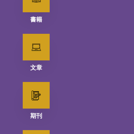
書籍
文章
期刊