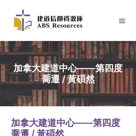
加拿大建道中心——第四度
喬遷 / 黃碩然
加拿大建道中心——第四度
喬遷 / 黃碩然