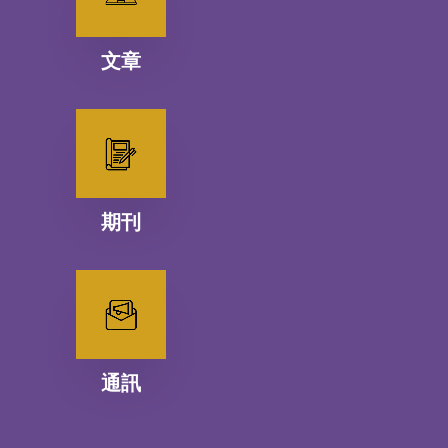
文章
期刊
通訊