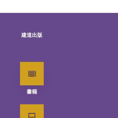
建道出版
書籍