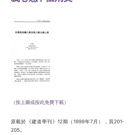
（按上圖或按此免費下載）
原載於《建道學刊》12期（1999年7月），頁201-
205。