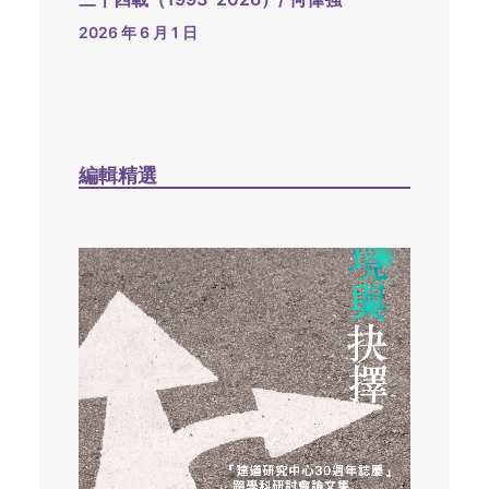
2026 年 6 月 1 日
編輯精選