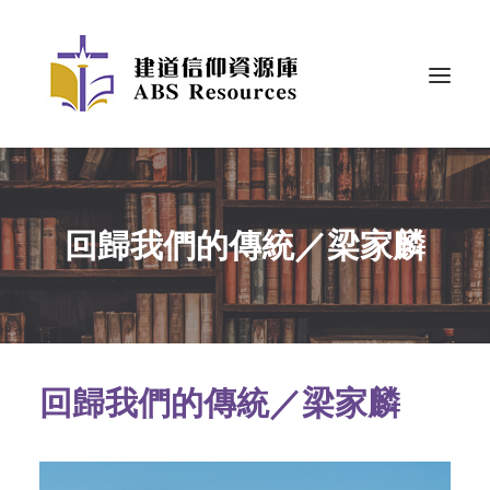
回歸我們的傳統／梁家麟
回歸我們的傳統／梁家麟