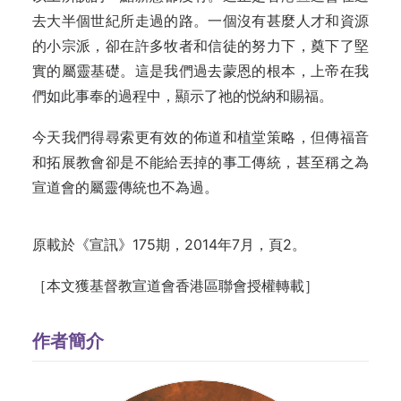
去大半個世紀所走過的路。一個沒有甚麼人才和資源
的小宗派，卻在許多牧者和信徒的努力下，奠下了堅
實的屬靈基礎。這是我們過去蒙恩的根本，上帝在我
們如此事奉的過程中，顯示了祂的悦納和賜福。
今天我們得尋索更有效的佈道和植堂策略，但傳福音
和拓展教會卻是不能給丟掉的事工傳統，甚至稱之為
宣道會的屬靈傳統也不為過。
原載於《宣訊》175期，2014年7月，頁2。
［本文獲基督教宣道會香港區聯會授權轉載］
作者簡介