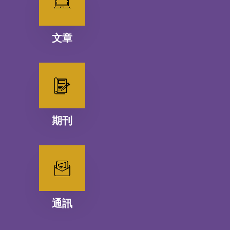
文章
期刊
通訊