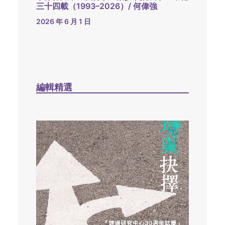
三十四載（1993–2026）/ 何偉強
2026 年 6 月 1 日
編輯精選