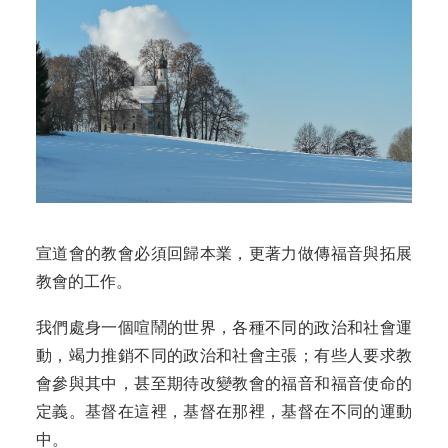
宣道會的教會必須回歸本業，更著力做傳福音與拓展
教會的工作。
我們處身一個喧鬧的世界，各種不同的政治和社會運
動，竭力推銷不同的政治和社會主張；有些人要求教
會參與其中，甚至期待改變教會的福音和福音使命的
定義。基督在這裡，基督在那裡，基督在不同的運動
中。