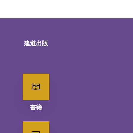
建道出版
書籍